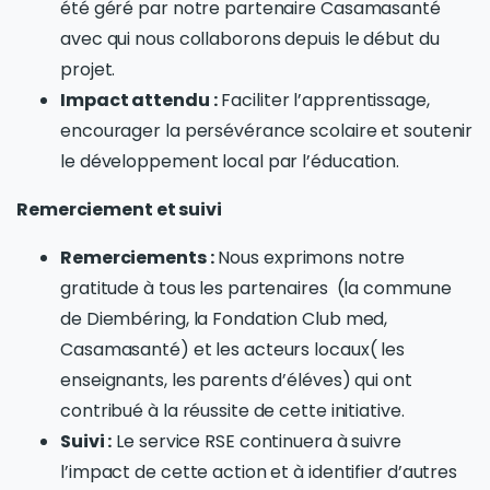
été géré par notre partenaire Casamasanté
avec qui nous collaborons depuis le début du
projet.
Impact attendu :
Faciliter l’apprentissage,
encourager la persévérance scolaire et soutenir
le développement local par l’éducation.
Remerciement et suivi
Remerciements :
Nous exprimons notre
gratitude à tous les partenaires (la commune
de Diembéring, la Fondation Club med,
Casamasanté) et les acteurs locaux( les
enseignants, les parents d’éléves) qui ont
contribué à la réussite de cette initiative.
Suivi :
Le service RSE continuera à suivre
l’impact de cette action et à identifier d’autres