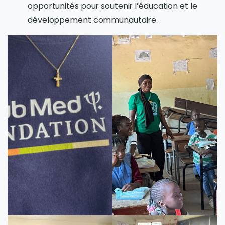
opportunités pour soutenir l’éducation et le
développement communautaire.