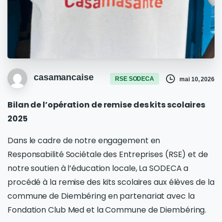
casamancaise
RSE SODECA
mai 10, 2026
Bilan de l’opération de remise des kits scolaires
2025
Dans le cadre de notre engagement en
Responsabilité Sociétale des Entreprises (RSE) et de
notre soutien à l’éducation locale, La SODECA a
procédé à la remise des kits scolaires aux élèves de la
commune de Diembéring en partenariat avec la
Fondation Club Med et la Commune de Diembéring.