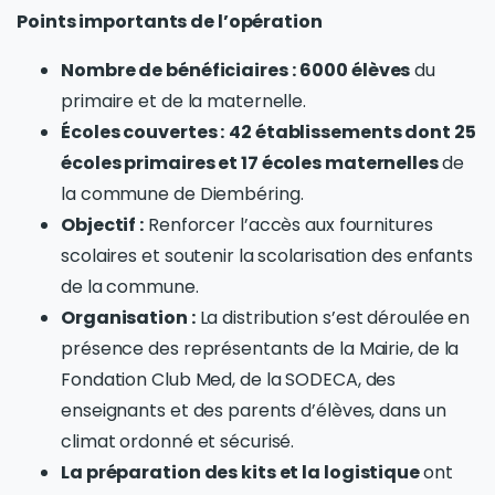
Points importants de l’opération
Nombre de bénéficiaires :
6000 élèves
du
primaire et de la maternelle.
Écoles couvertes :
42 établissements dont 25
écoles primaires et 17 écoles maternelles
de
la commune de Diembéring.
Objectif :
Renforcer l’accès aux fournitures
scolaires et soutenir la scolarisation des enfants
de la commune.
Organisation :
La distribution s’est déroulée en
présence des représentants de la Mairie, de la
Fondation Club Med, de la SODECA, des
enseignants et des parents d’élèves, dans un
climat ordonné et sécurisé.
La préparation des kits et la logistique
ont