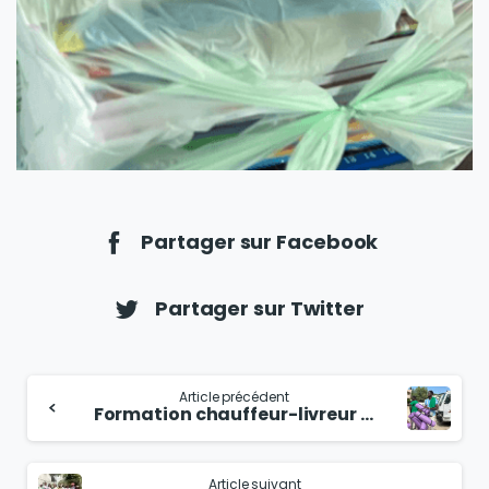
Partager sur Facebook
Partager sur Twitter
Article précédent
Formation chauffeur-livreur à la SODECA
Article suivant