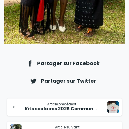
Partager sur Facebook
Partager sur Twitter
Article précédent
Kits scolaires 2025 Commune de Diembéring
Article suivant