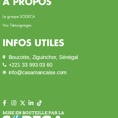
À PROPOS
Le groupe SODECA
Vos Témoignages
INFOS UTILES
Boucotte, Ziguinchor, Sénégal
+221 33 993 03 60
info@casamancaise.com