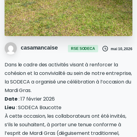
casamancaise
RSE SODECA
mai 10, 2026
Dans le cadre des activités visant à renforcer la
cohésion et la convivialité au sein de notre entreprise,
la SODECA a organisé une célébration à l’occasion du
Mardi Gras.
Date
: 17 février 2026
Lieu
: SODECA Boucotte
À cette occasion, les collaborateurs ont été invités,
s’ils le souhaitent, à porter une tenue conforme à
l’esprit de Mardi Gras (déguisement traditionnel,