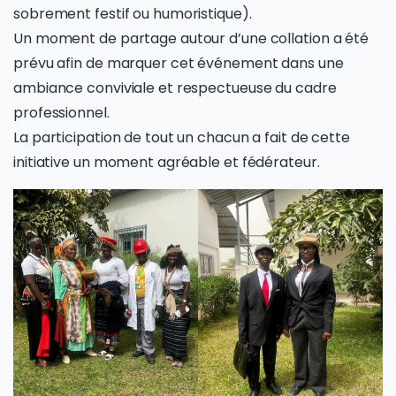
sobrement festif ou humoristique).
Un moment de partage autour d’une collation a été
prévu afin de marquer cet événement dans une
ambiance conviviale et respectueuse du cadre
professionnel.
La participation de tout un chacun a fait de cette
initiative un moment agréable et fédérateur.