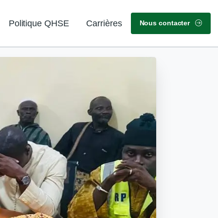
Politique QHSE
Carrières
Nous contacter