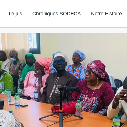
Le jus
Chroniques SODECA
Notre Histoire