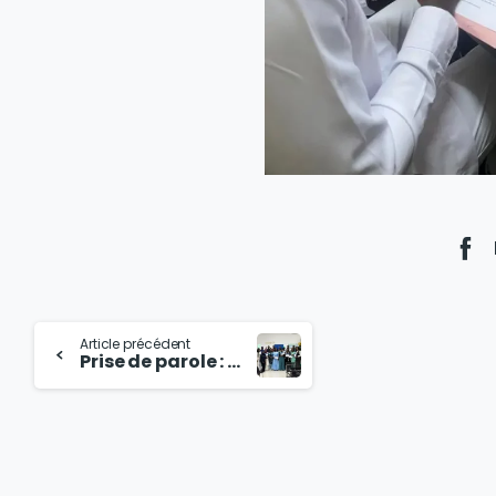
Article précédent
Prise de parole : une formation réussie