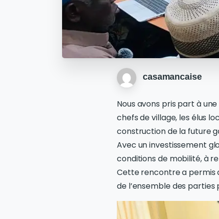
casamancaise
Nous avons pris part à une 
chefs de village, les élus 
construction de la future 
Avec un investissement glo
conditions de mobilité, à 
Cette rencontre a permis d
de l’ensemble des parties 