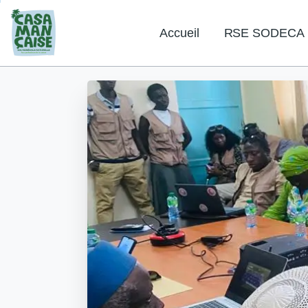
Accueil
RSE SODECA