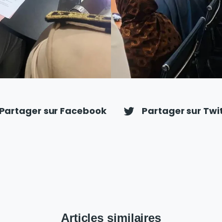
Partager sur Facebook
Partager sur Twi
Articles similaires