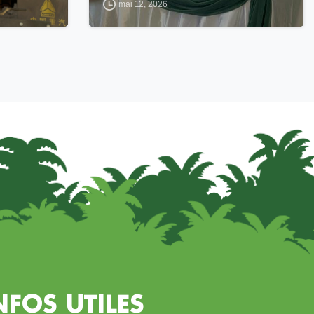
mai 12, 2026
NFOS UTILES