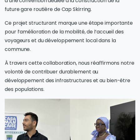
d’une convention dédiée à la construction de la
future gare routière de Cap Skirring.
Ce projet structurant marque une étape importante
pour l’amélioration de la mobilité, de l’accueil des
voyageurs et du développement local dans la
commune.
À travers cette collaboration, nous réaffirmons notre
volonté de contribuer durablement au
développement des infrastructures et au bien-être
des populations.