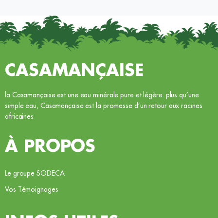
CASAMANÇAISE
la Casamançaise est une eau minérale pure et légère. plus qu’une
simple eau, Casamançaise est la promesse d’un retour aux racines
africaines
À PROPOS
Le groupe SODECA
Vos Témoignages