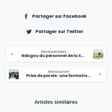
Partager sur Facebook
Partager sur Twitter
Article précédent
Ndogou du personnel de la SODECA
Article suivant
Prise de parole : une formation réussie
Articles similaires