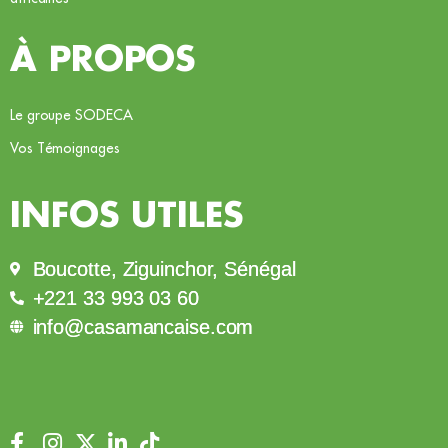
À PROPOS
Le groupe SODECA
Vos Témoignages
INFOS UTILES
Boucotte, Ziguinchor, Sénégal
+221 33 993 03 60
info@casamancaise.com