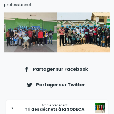
professionnel.
Partager sur Facebook
Partager sur Twitter
Article précédent
Tri des déchets à la SODECA