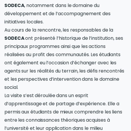
SODECA
, notamment dans le domaine du
développement et de l’accompagnement des
initiatives locales.
Au cours de la rencontre, les responsables de la
SODECA
ont présenté l’historique de l’institution, ses
principaux programmes ainsi que les actions
réalisées au profit des communautés. Les étudiants
ont également eu l’occasion d’échanger avec les
agents sur les réalités du terrain, les défis rencontrés
et les perspectives d’intervention dans le domaine
social.
La visite s’est déroulée dans un esprit
d’apprentissage et de partage d’expérience. Elle a
permis aux étudiants de mieux comprendre les liens
entre les connaissances théoriques acquises à
l’université et leur application dans le milieu