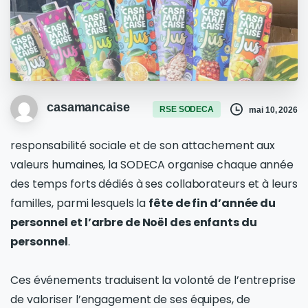
casamancaise
RSE SODECA
mai 10, 2026
responsabilité sociale et de son attachement aux
valeurs humaines, la SODECA organise chaque année
des temps forts dédiés à ses collaborateurs et à leurs
familles, parmi lesquels la
fête de fin d’année du
personnel et l’arbre de Noël des enfants du
personnel
.
Ces événements traduisent la volonté de l’entreprise
de valoriser l’engagement de ses équipes, de