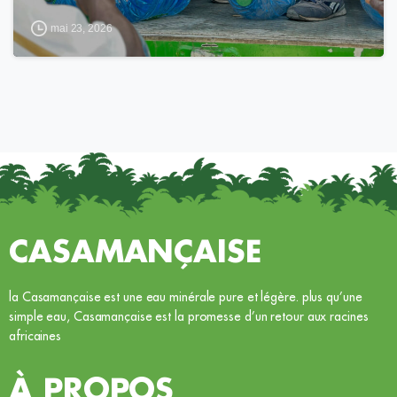
mai 23, 2026
CASAMANÇAISE
la Casamançaise est une eau minérale pure et légère. plus qu’une
simple eau, Casamançaise est la promesse d’un retour aux racines
africaines
À PROPOS