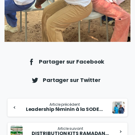
Partager sur Facebook
Partager sur Twitter
Article précédent
Leadership féminin à la SODECA : un engagement au quotidien
Article suivant
DISTRIBUTION KITS RAMADAN ET NDOGOU GEANT