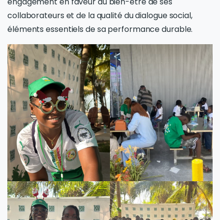
engagement en faveur du bien-être de ses
collaborateurs et de la qualité du dialogue social,
éléments essentiels de sa performance durable.