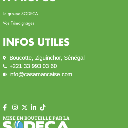
Le groupe SODECA
Vos Témoignages
INFOS UTILES
Boucotte, Ziguinchor, Sénégal
+221 33 993 03 60
info@casamancaise.com