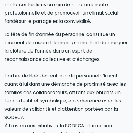
renforcer les liens au sein de la communauté
professionnelle et de promouvoir un climat social
fondé sur le partage et la convivialité.
La fête de fin d’année du personnel constitue un
moment de rassemblement permettant de marquer
la clôture de l’année dans un esprit de
reconnaissance collective et d’échanges.
L’arbre de Noël des enfants du personnel s’inscrit
quant à lui dans une démarche de proximité avec les
familles des collaborateurs, offrant aux enfants un
temps festif et symbolique, en cohérence avec les
valeurs de solidarité et d’attention portées par la
SODECA.
À travers ces initiatives, la SODECA affirme son