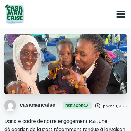
casamancaise
RSE SODECA
janvier 3, 2025
Dans le cadre de notre engagement RSE, une
délégation de la s’est récemment rendue à la Maison