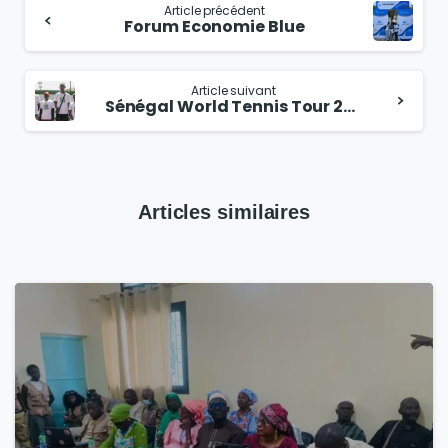
Article précédent
Forum Economie Blue
Article suivant
Sénégal World Tennis Tour 2025
Articles similaires
1