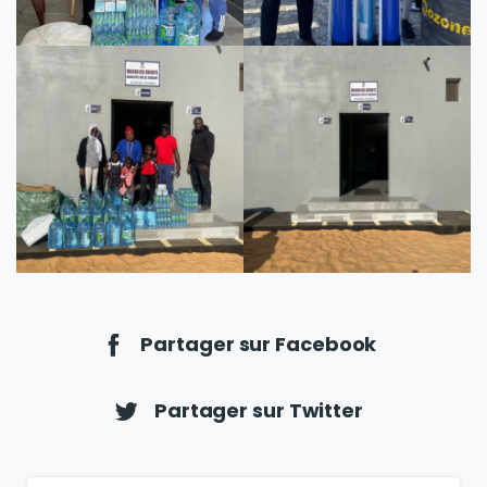
Partager sur Facebook
Partager sur Twitter