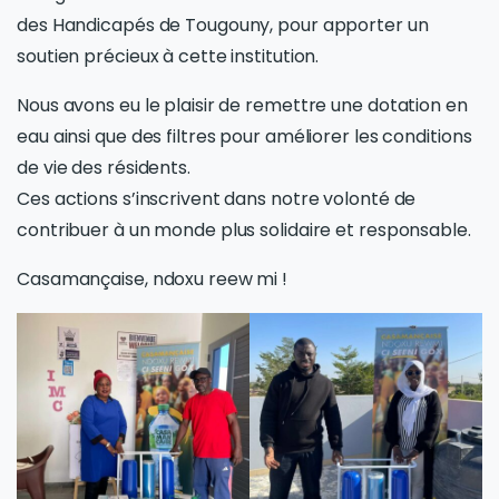
des Handicapés de Tougouny, pour apporter un
soutien précieux à cette institution.
Nous avons eu le plaisir de remettre une dotation en
eau ainsi que des filtres pour améliorer les conditions
de vie des résidents.
Ces actions s’inscrivent dans notre volonté de
contribuer à un monde plus solidaire et responsable.
Casamançaise, ndoxu reew mi !