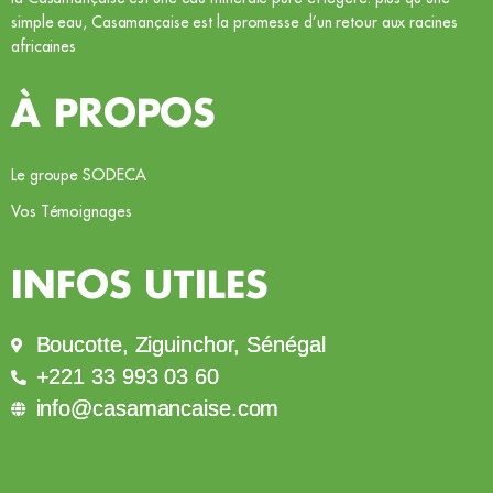
simple eau, Casamançaise est la promesse d’un retour aux racines
africaines
À PROPOS
Le groupe SODECA
Vos Témoignages
INFOS UTILES
Boucotte, Ziguinchor, Sénégal
+221 33 993 03 60
info@casamancaise.com