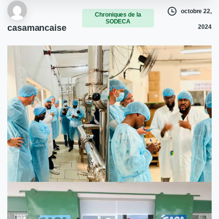
octobre 22,
Chroniques de la
SODECA
casamancaise
2024