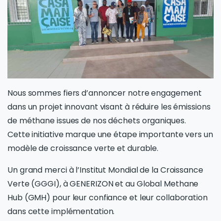
Nous sommes fiers d’annoncer notre engagement
dans un projet innovant visant à réduire les émissions
de méthane issues de nos déchets organiques.
Cette initiative marque une étape importante vers un
modèle de croissance verte et durable.
Un grand merci à l’Institut Mondial de la Croissance
Verte (GGGI), à GENERIZON et au Global Methane
Hub (GMH) pour leur confiance et leur collaboration
dans cette implémentation.