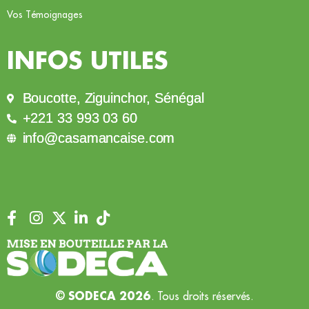
Vos Témoignages
INFOS UTILES
Boucotte, Ziguinchor, Sénégal
+221 33 993 03 60
info@casamancaise.com
. Tous droits réservés.
© SODECA 2026