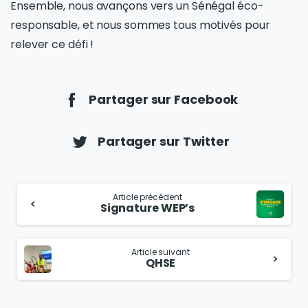
Ensemble, nous avançons vers un Sénégal éco-
responsable, et nous sommes tous motivés pour
relever ce défi !
Partager sur Facebook
Partager sur Twitter
Article précédent
Signature WEP’s
Article suivant
QHSE