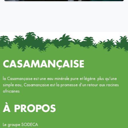
CASAMANÇAISE
la Casamançaise est une eau minérale pure et légère. plus qu’une
simple eau, Casamançaise est la promesse d’un retour aux racines
africaines
À PROPOS
Le groupe SODECA