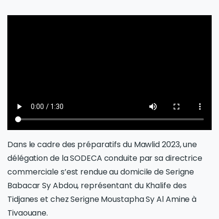
Dans le cadre des préparatifs du Mawlid 2023, une
délégation de la SODECA conduite par sa directrice
commerciale s’est rendue au domicile de Serigne
Babacar Sy Abdou, représentant du Khalife des
Tidjanes et chez Serigne Moustapha Sy Al Amine à
Tivaouane.