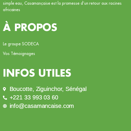
simple eau, Casamançaise est la promesse d’un retour aux racines
africaines
À PROPOS
Le groupe SODECA
Vos Témoignages
INFOS UTILES
Boucotte, Ziguinchor, Sénégal
+221 33 993 03 60
info@casamancaise.com