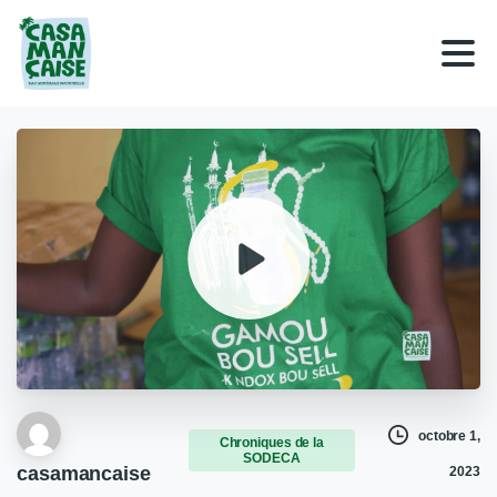
octobre 1,
Chroniques de la
SODECA
casamancaise
2023