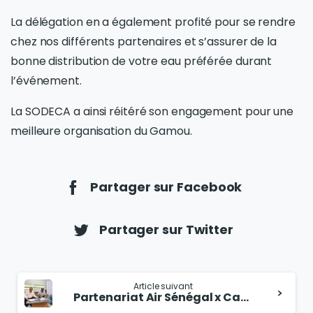
La délégation en a également profité pour se rendre
chez nos différents partenaires et s’assurer de la
bonne distribution de votre eau préférée durant
l’événement.
La SODECA a ainsi réitéré son engagement pour une
meilleure organisation du Gamou.
Partager sur Facebook
Partager sur Twitter
Article suivant
Partenariat Air Sénégal x Casamançaise