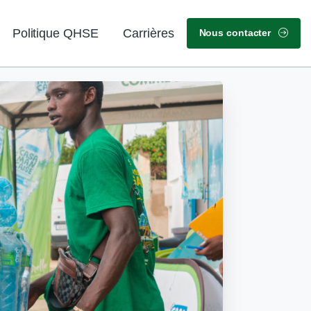
Politique QHSE
Carrières
Nous contacter