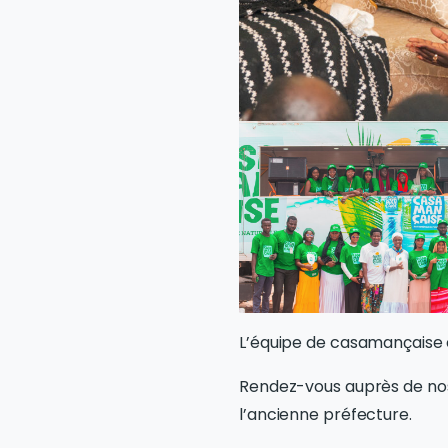
L’équipe de casamançaise es
Rendez-vous auprès de nos 
l’ancienne préfecture.