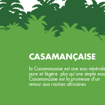
CASAMANÇAISE
la Casamançaise est une eau minéral
pure et légère. plus qu’une simple eau
Casamançaise est la promesse d’un
retour aux racines africaines