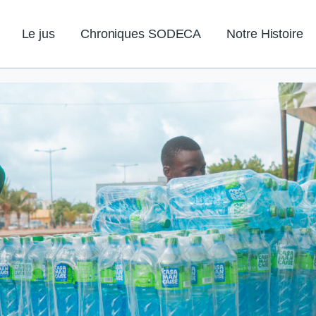
Le jus
Chroniques SODECA
Notre Histoire