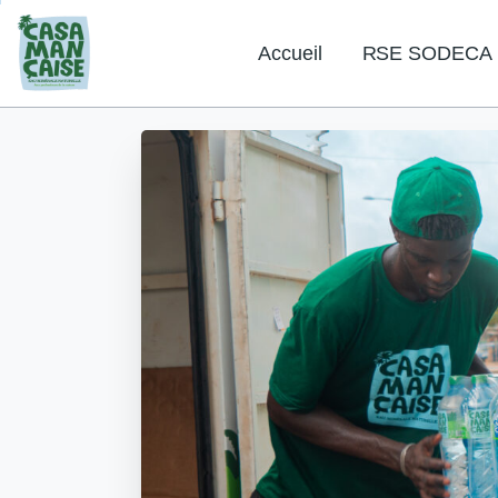
Accueil
RSE SODECA