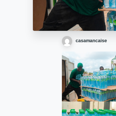
casamancaise