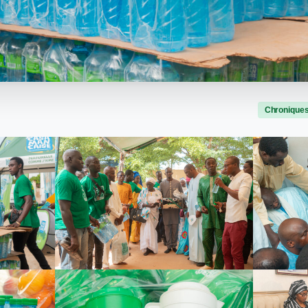
Chronique