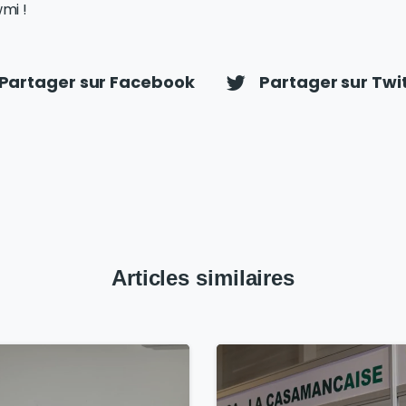
mi !
Partager sur Facebook
Partager sur Twi
Articles similaires
1