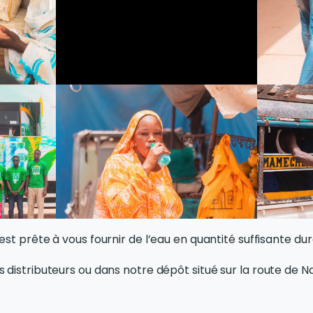
t prête à vous fournir de l’eau en quantité suffisante dur
distributeurs ou dans notre dépôt situé sur la route de 